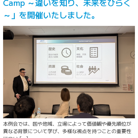
Camp ～違いを知り、未来をひらく
～」を開催いたしました。
本例会では、国や地域、立場によって価値観や優先順位が
異なる背景について学び、多様な視点を持つことの重要性