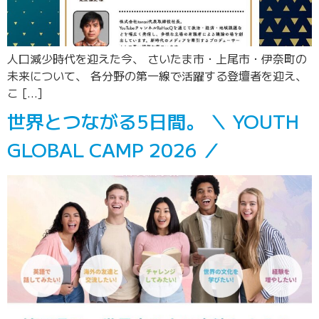
人口減少時代を迎えた今、 さいたま市・上尾市・伊奈町の
未来について、 各分野の第一線で活躍する登壇者を迎え、
こ […]
世界とつながる5日間。 ＼ YOUTH
GLOBAL CAMP 2026 ／