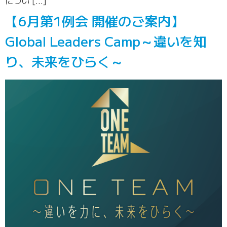
につい […]
【6月第1例会 開催のご案内】
Global Leaders Camp～違いを知
り、未来をひらく～