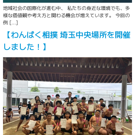
地域社会の国際化が進む中、 私たちの身近な環境でも、多
様な価値観や考え方と関わる機会が増えています。 今回の
例 […]
【わんぱく相撲 埼玉中央場所を開催
しました！】