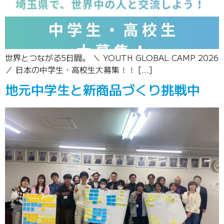
世界とつながる5日間。 ＼ YOUTH GLOBAL CAMP 2026
／ 日本の中学生・高校生大募集！！ […]
地元中学生と新商品づくり挑戦中