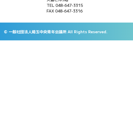
TEL 048-647-3315
FAX 048-647-3316
© 一般社団法人埼玉中央青年会議所 All Rights Reserved.