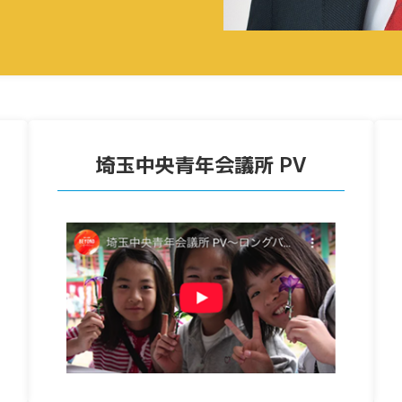
埼玉中央青年会議所 PV