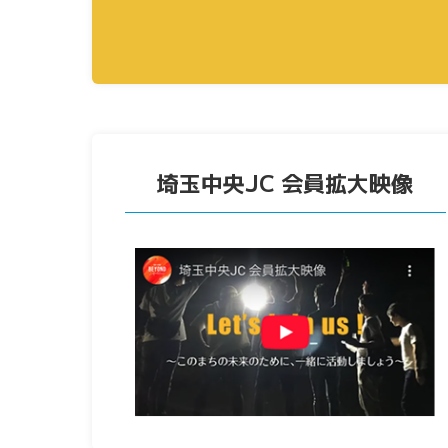
埼玉中央JC 会員拡大映像