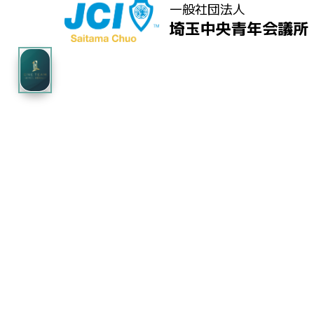
一般社団法人
埼玉中央青年会議所