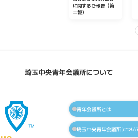
に関するご報告（第
二報）
埼玉中央青年会議所について
青年会議所とは
埼玉中央青年会議所につい