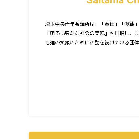
埼玉中央青年会議所は、「奉仕」「修練
「明るい豊かな社会の実現」を目指し、
も達の笑顔のために活動を続けている団