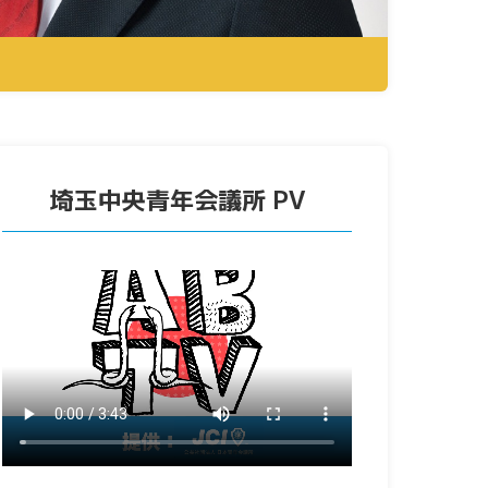
埼玉中央青年会議所 PV