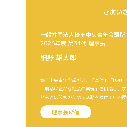
ごあい
一般社団法人埼玉中央青年会議所
2026年度 第31代 理事長
細野 雄太郎
埼玉中央青年会議所は、「奉仕」「修練」
「明るい豊かな社会の実現」を目指し、ま
ども達の笑顔のために活動を続けている団
理事長所信