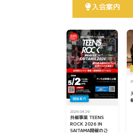
入会案内
2
開催案内
2026.04.29
共催事業 TEENS
ROCK 2026 IN
SAITAMA開催のご